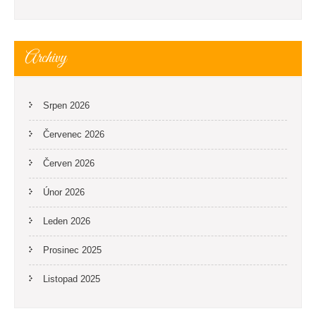
Archivy
Srpen 2026
Červenec 2026
Červen 2026
Únor 2026
Leden 2026
Prosinec 2025
Listopad 2025