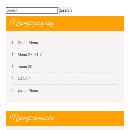
Nejnovější příspěvky
Denní Menu
Menu 27.-31.7
menu 20
13-17.7
Denní Menu
Nejnovější komentáře