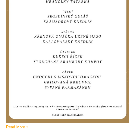
Read More »