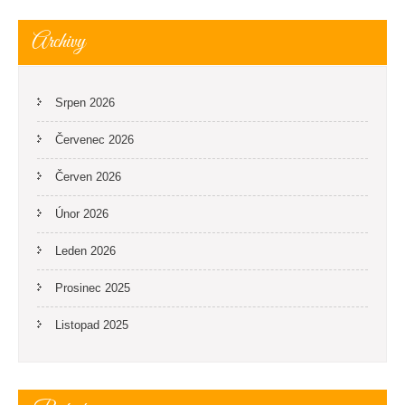
Archivy
Srpen 2026
Červenec 2026
Červen 2026
Únor 2026
Leden 2026
Prosinec 2025
Listopad 2025