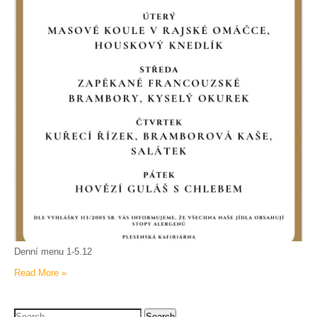
Denní menu 1-5.12
Read More »