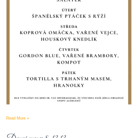
Read More »