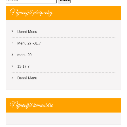
Nejnovější příspěvky
Denní Menu
Menu 27.-31.7
menu 20
13-17.7
Denní Menu
Nejnovější komentáře